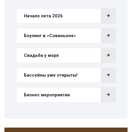
Начало лета 2026
Боулинг в «Совиньоне»
Свадьба у моря
Бассейны уже открыты!
Бизнес мероприятия