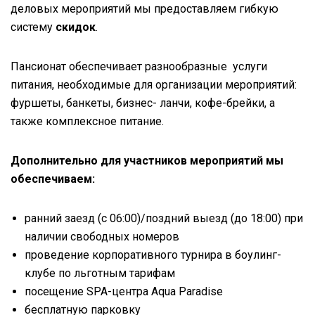
деловых мероприятий мы предоставляем гибкую
систему
скидок
.
Пансионат обеспечивает разнообразные услуги
питания, необходимые для организации мероприятий:
фуршеты, банкеты, бизнес- ланчи, кофе-брейки, а
также комплексное питание.
Дополнительно для участников мероприятий мы
обеспечиваем:
ранний заезд (с 06:00)/поздний выезд (до 18:00) при
наличии свободных номеров
проведение корпоративного турнира в боулинг-
клубе по льготным тарифам
посещение SPA-центра Aqua Paradise
бесплатную парковку