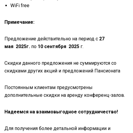
WiFi free
Примечание:
Предложение действительно на период с
27
мая 2025г.
по
10 сентября 2025
г.
Скидки данного предложения не суммируются со
скидками других акций и предложений Пансионата
Постоянным клиентам предусмотрены
дополнительные скидки на аренду конференц-залов.
Надеемся на взаимовыгодное сотрудничество!
Для получения более детальной информации и