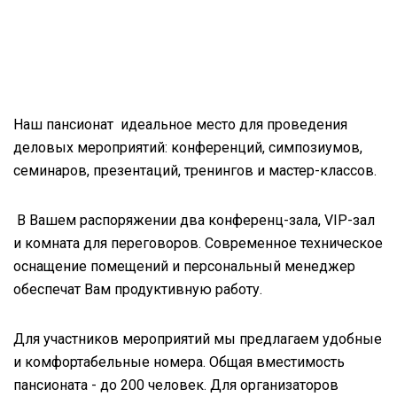
Наш пансионат идеальное место для проведения
деловых мероприятий: конференций, симпозиумов,
семинаров, презентаций, тренингов и мастер-классов.
В Вашем распоряжении два конференц-зала, VIP-зал
и комната для переговоров. Современное техническое
оснащение помещений и персональный менеджер
обеспечат Вам продуктивную работу.
Для участников мероприятий мы предлагаем удобные
и комфортабельные номера. Общая вместимость
пансионата - до 200 человек. Для организаторов