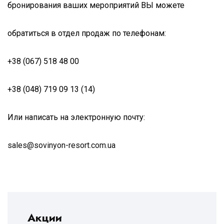
бронирования ваших мероприятий ВЫ можете
обратиться в отдел продаж по телефонам:
+38 (067) 518 48 00
+38 (048) 719 09 13 (14)
Или написать на электронную почту:
sales@sovinyon-resort.com.ua
Акции