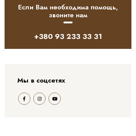
Если Вам необходима помощь,
звоните нам
+380 93 233 33 31
Мы в соцсетях