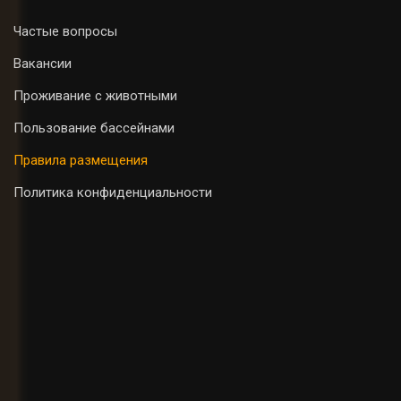
Частые вопросы
Вакансии
Проживание с животными
Пользование бассейнами
Правила размещения
Политика конфиденциальности