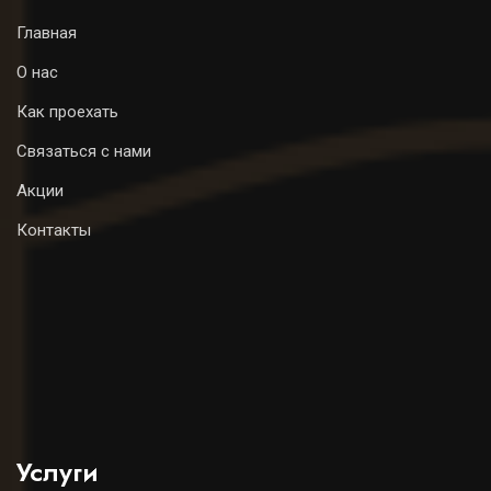
Главная
О нас
Как проехать
Связаться с нами
Акции
Контакты
Услуги