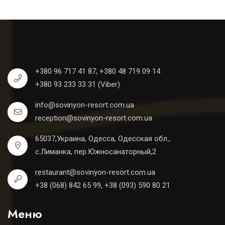
+380 96 717 41 87;
+380 48 719 09 14
+380 93 233 33 31 (Viber)
info@sovinyon-resort.com.ua
reception@sovinyon-resort.com.ua
65037,Украина, Одесса, Одесская обл.,
с.Лиманка, пер.Южносанаторный,2
restaurant@sovinyon-resort.com.ua
+38 (068) 842 65 99, +38 (093) 590 80 21
Меню