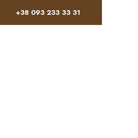
+38 093 233 33 31