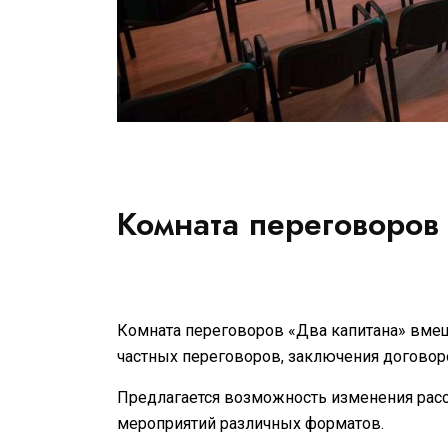
Комната переговоров
Комната переговоров «Два капитана» вмеща
частных переговоров, заключения договор
Предлагается возможность изменения расс
мероприятий различных форматов.