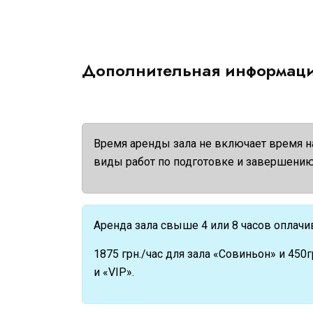
Дополнительная информац
Время аренды зала не включает время н
виды работ по подготовке и завершению
Аренда зала свыше 4 или 8 часов оплачи
1875 грн./час для зала «Совиньон» и 450
и «VIP».