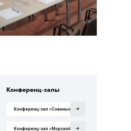
Конференц-залы
Конференц-зал «Совиньон»
Конференц-зал «Морской»