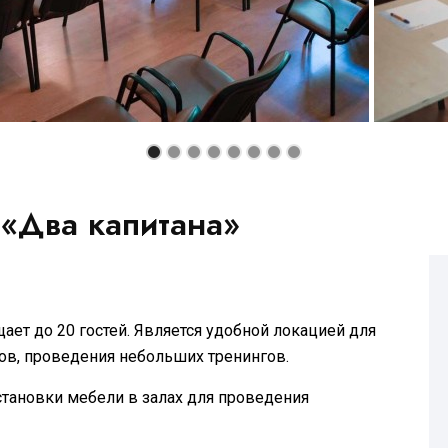
 «Два капитана»
ет до 20 гостей. Является удобной локацией для
ов, проведения небольших тренингов.
тановки мебели в залах для проведения