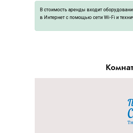
В стоимость аренды входит оборудование,
в Интернет с помощью сети Wi-Fi и техн
Комнат