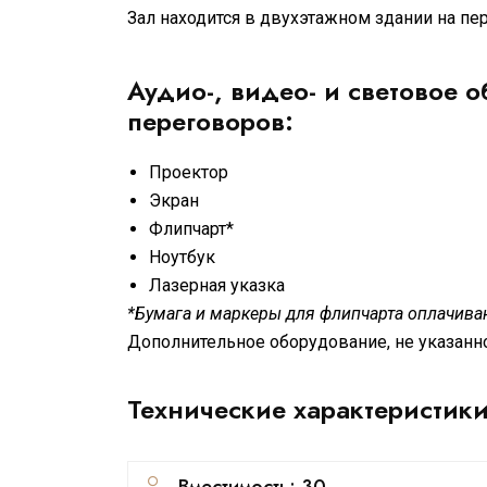
Зал находится в двухэтажном здании на пе
Аудио-, видео- и световое 
переговоров:
Проектор
Экран
Флипчарт*
Ноутбук
Лазерная указка
*Бумага и маркеры для флипчарта оплачивают
Дополнительное оборудование, не указанно
Технические характеристики